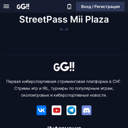
Вход / Регистрация
StreetPass Mii Plaza
<...>
Первая киберспортивная стриминговая платформа в СНГ.
Стримы игр и IRL, турниры по популярным играм,
околоигровые и киберспортивные новости.