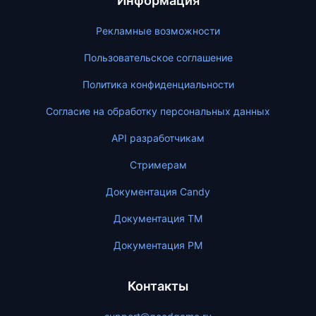
Информация
Рекламные возможности
Пользовательское соглашение
Политика конфиденциальности
Согласие на обработку персональных данных
API разработчикам
Стримерам
Документация Candy
Документация ТМ
Документация PM
Контакты