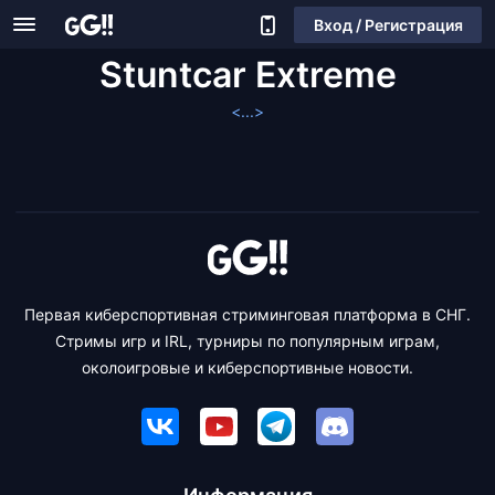
Вход / Регистрация
Stuntcar Extreme
<...>
Первая киберспортивная стриминговая платформа в СНГ.
Стримы игр и IRL, турниры по популярным играм,
околоигровые и киберспортивные новости.