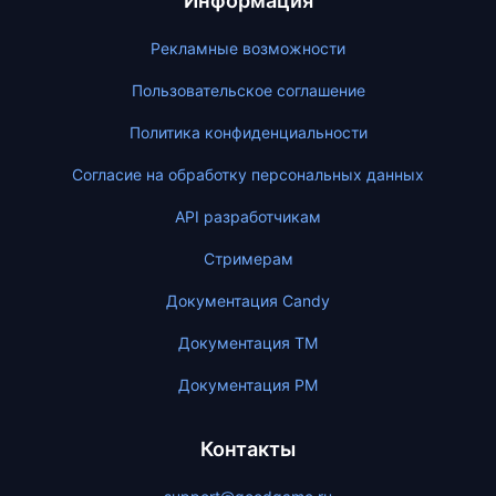
Информация
Рекламные возможности
Пользовательское соглашение
Политика конфиденциальности
Согласие на обработку персональных данных
API разработчикам
Стримерам
Документация Candy
Документация ТМ
Документация PM
Контакты