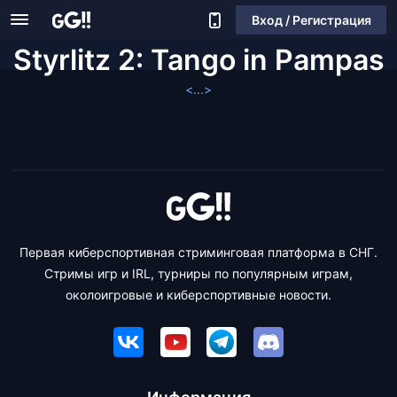
Вход / Регистрация
Styrlitz 2: Tango in Pampas
<...>
Первая киберспортивная стриминговая платформа в СНГ.
Стримы игр и IRL, турниры по популярным играм,
околоигровые и киберспортивные новости.