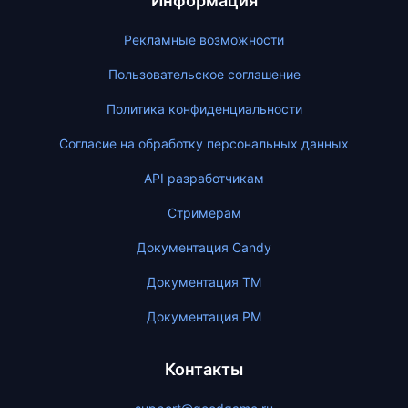
Информация
Рекламные возможности
Пользовательское соглашение
Политика конфиденциальности
Согласие на обработку персональных данных
API разработчикам
Стримерам
Документация Candy
Документация ТМ
Документация PM
Контакты