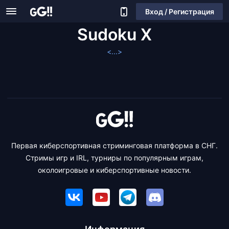
Вход / Регистрация
Sudoku X
<...>
Первая киберспортивная стриминговая платформа в СНГ.
Стримы игр и IRL, турниры по популярным играм,
околоигровые и киберспортивные новости.