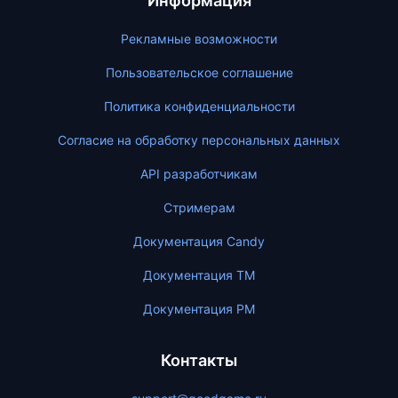
Информация
Рекламные возможности
Пользовательское соглашение
Политика конфиденциальности
Согласие на обработку персональных данных
API разработчикам
Стримерам
Документация Candy
Документация ТМ
Документация PM
Контакты