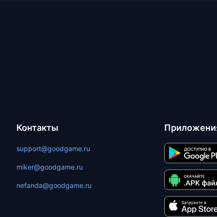
Контакты
Приложени
support@goodgame.ru
miker@goodgame.ru
nefanda@goodgame.ru