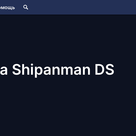
омощь
ka Shipanman DS