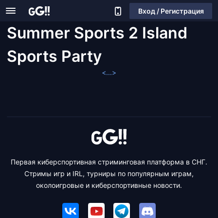
Вход / Регистрация
Summer Sports 2 Island
Sports Party
<...>
Первая киберспортивная стриминговая платформа в СНГ.
Стримы игр и IRL, турниры по популярным играм,
околоигровые и киберспортивные новости.