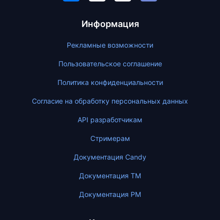
Информация
Рекламные возможности
Пользовательское соглашение
Политика конфиденциальности
Согласие на обработку персональных данных
API разработчикам
Стримерам
Документация Candy
Документация ТМ
Документация PM