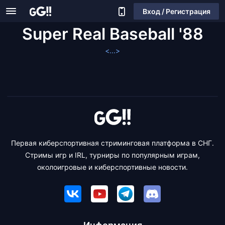
Вход / Регистрация
Super Real Baseball '88
<...>
Первая киберспортивная стриминговая платформа в СНГ.
Стримы игр и IRL, турниры по популярным играм,
околоигровые и киберспортивные новости.