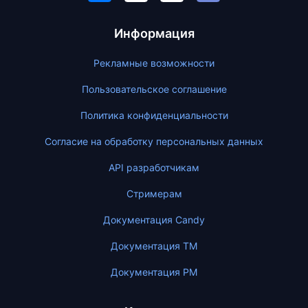
Информация
Рекламные возможности
Пользовательское соглашение
Политика конфиденциальности
Согласие на обработку персональных данных
API разработчикам
Стримерам
Документация Candy
Документация ТМ
Документация PM