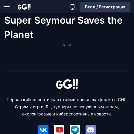
Вход / Регистрация
Super Seymour Saves the
Planet
<...>
Первая киберспортивная стриминговая платформа в СНГ.
Стримы игр и IRL, турниры по популярным играм,
околоигровые и киберспортивные новости.