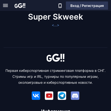
Вход / Регистрация
Super Skweek
<...>
Первая киберспортивная стриминговая платформа в СНГ.
Стримы игр и IRL, турниры по популярным играм,
околоигровые и киберспортивные новости.