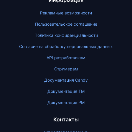
Информация
Рекламные возможности
Пользовательское соглашение
Политика конфиденциальности
Согласие на обработку персональных данных
API разработчикам
Стримерам
Документация Candy
Документация ТМ
Документация PM
Контакты