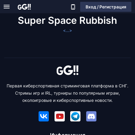
Вход / Регистрация
Super Space Rubbish
<...>
Первая киберспортивная стриминговая платформа в СНГ.
Стримы игр и IRL, турниры по популярным играм,
околоигровые и киберспортивные новости.