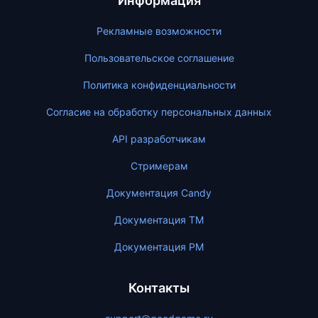
Информация
Рекламные возможности
Пользовательское соглашение
Политика конфиденциальности
Согласие на обработку персональных данных
API разработчикам
Стримерам
Документация Candy
Документация ТМ
Документация PM
Контакты