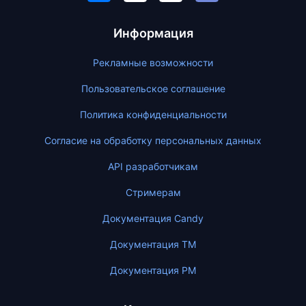
Информация
Рекламные возможности
Пользовательское соглашение
Политика конфиденциальности
Согласие на обработку персональных данных
API разработчикам
Стримерам
Документация Candy
Документация ТМ
Документация PM