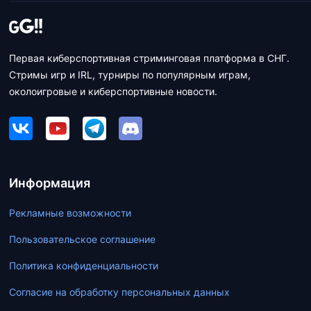
Первая киберспортивная стриминговая платформа в СНГ.
Стримы игр и IRL, турниры по популярным играм,
околоигровые и киберспортивные новости.
Информация
Рекламные возможности
Пользовательское соглашение
Политика конфиденциальности
Согласие на обработку персональных данных