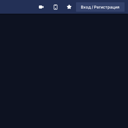
Вход / Регистрация