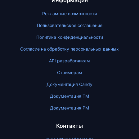
Информация
Рекламные возможности
Пользовательское соглашение
Политика конфиденциальности
Согласие на обработку персональных данных
API разработчикам
Стримерам
Документация Candy
Документация ТМ
Документация PM
Контакты