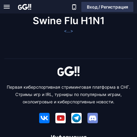
Вход / Регистрация
Swine Flu H1N1
<...>
Первая киберспортивная стриминговая платформа в СНГ.
Стримы игр и IRL, турниры по популярным играм,
околоигровые и киберспортивные новости.