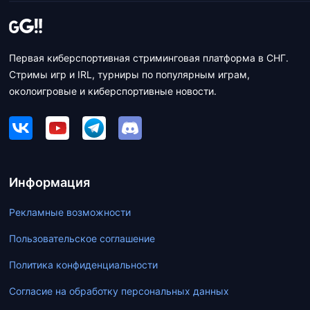
Первая киберспортивная стриминговая платформа в СНГ.
Стримы игр и IRL, турниры по популярным играм,
околоигровые и киберспортивные новости.
Информация
Рекламные возможности
Пользовательское соглашение
Политика конфиденциальности
Согласие на обработку персональных данных