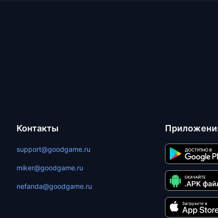
Контакты
Приложени
support@goodgame.ru
miker@goodgame.ru
nefanda@goodgame.ru