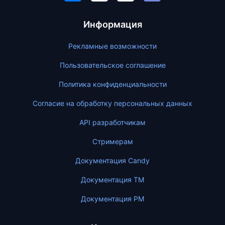
Информация
Рекламные возможности
Пользовательское соглашение
Политика конфиденциальности
Согласие на обработку персональных данных
API разработчикам
Стримерам
Документация Candy
Документация ТМ
Документация PM