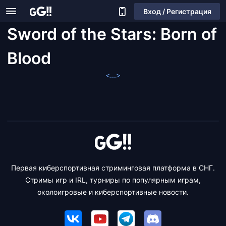
Вход / Регистрация
Sword of the Stars: Born of
Blood
<...>
Первая киберспортивная стриминговая платформа в СНГ.
Стримы игр и IRL, турниры по популярным играм,
околоигровые и киберспортивные новости.