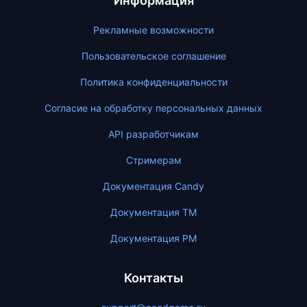
Информация
Рекламные возможности
Пользовательское соглашение
Политика конфиденциальности
Согласие на обработку персональных данных
API разработчикам
Стримерам
Документация Candy
Документация ТМ
Документация PM
Контакты