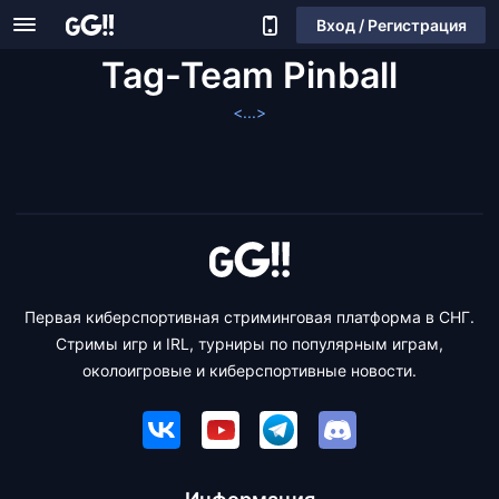
Вход / Регистрация
Tag-Team Pinball
<...>
Первая киберспортивная стриминговая платформа в СНГ.
Стримы игр и IRL, турниры по популярным играм,
околоигровые и киберспортивные новости.