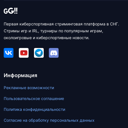
Первая киберспортивная стриминговая платформа в СНГ.
Стримы игр и IRL, турниры по популярным играм,
околоигровые и киберспортивные новости.
Информация
Рекламные возможности
Пользовательское соглашение
Политика конфиденциальности
Согласие на обработку персональных данных