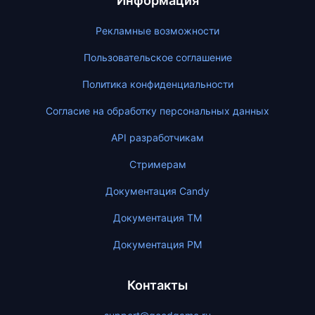
Информация
Рекламные возможности
Пользовательское соглашение
Политика конфиденциальности
Согласие на обработку персональных данных
API разработчикам
Стримерам
Документация Candy
Документация ТМ
Документация PM
Контакты