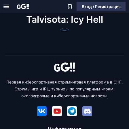
Вход / Регистрация
Talvisota: Icy Hell
<...>
Первая киберспортивная стриминговая платформа в СНГ.
Стримы игр и IRL, турниры по популярным играм,
околоигровые и киберспортивные новости.