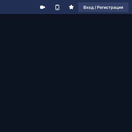
Вход / Регистрация