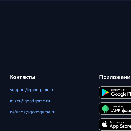
Контакты
Приложени
support@goodgame.ru
miker@goodgame.ru
nefanda@goodgame.ru