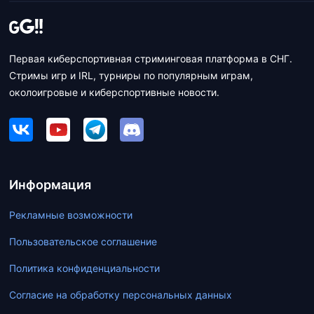
Первая киберспортивная стриминговая платформа в СНГ.
Стримы игр и IRL, турниры по популярным играм,
околоигровые и киберспортивные новости.
Информация
Рекламные возможности
Пользовательское соглашение
Политика конфиденциальности
Согласие на обработку персональных данных