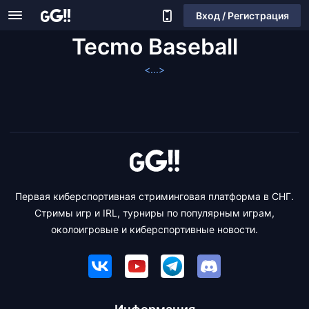
Вход / Регистрация
Tecmo Baseball
<...>
Первая киберспортивная стриминговая платформа в СНГ.
Стримы игр и IRL, турниры по популярным играм,
околоигровые и киберспортивные новости.