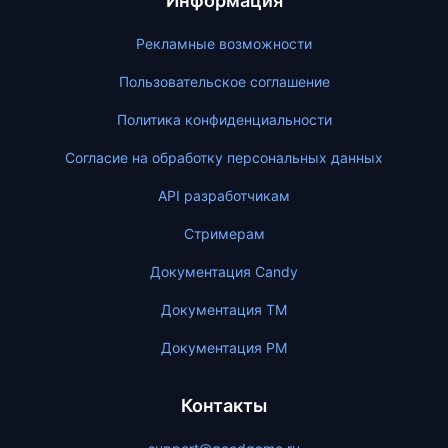
Информация
Рекламные возможности
Пользовательское соглашение
Политика конфиденциальности
Согласие на обработку персональных данных
API разработчикам
Стримерам
Документация Candy
Документация ТМ
Документация PM
Контакты