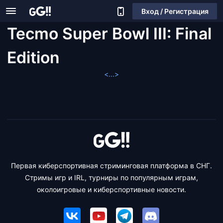
Вход / Регистрация
Tecmo Super Bowl III: Final
Edition
<...>
Первая киберспортивная стриминговая платформа в СНГ.
Стримы игр и IRL, турниры по популярным играм,
околоигровые и киберспортивные новости.