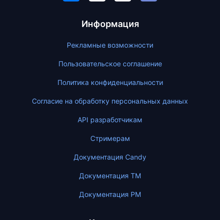
Информация
Рекламные возможности
Пользовательское соглашение
Политика конфиденциальности
Согласие на обработку персональных данных
API разработчикам
Стримерам
Документация Candy
Документация ТМ
Документация PM