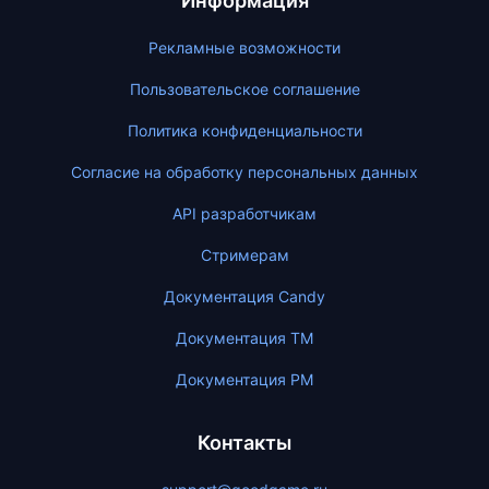
Информация
Рекламные возможности
Пользовательское соглашение
Политика конфиденциальности
Согласие на обработку персональных данных
API разработчикам
Стримерам
Документация Candy
Документация ТМ
Документация PM
Контакты