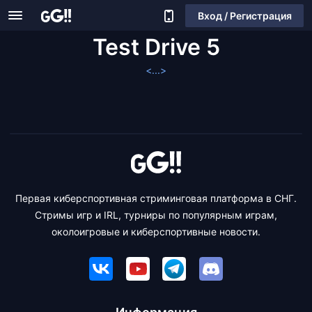
Вход / Регистрация
Test Drive 5
<...>
Первая киберспортивная стриминговая платформа в СНГ.
Стримы игр и IRL, турниры по популярным играм,
околоигровые и киберспортивные новости.