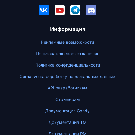
Информация
Рекламные возможности
Пользовательское соглашение
Политика конфиденциальности
Согласие на обработку персональных данных
API разработчикам
Стримерам
Документация Candy
Документация ТМ
Документация PM