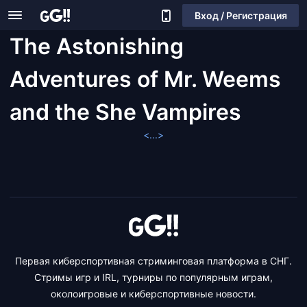
Вход / Регистрация
The Astonishing
Adventures of Mr. Weems
and the She Vampires
<...>
Первая киберспортивная стриминговая платформа в СНГ.
Стримы игр и IRL, турниры по популярным играм,
околоигровые и киберспортивные новости.