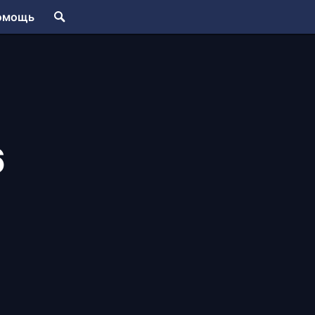
омощь
6