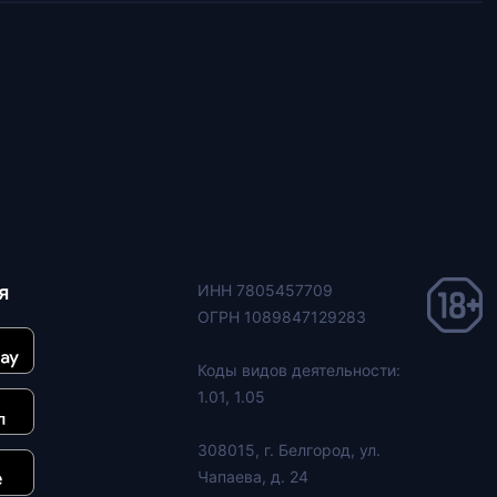
я
ИНН 7805457709
ОГРН 1089847129283
Коды видов деятельности:
1.01, 1.05
308015, г. Белгород, ул.
Чапаева, д. 24