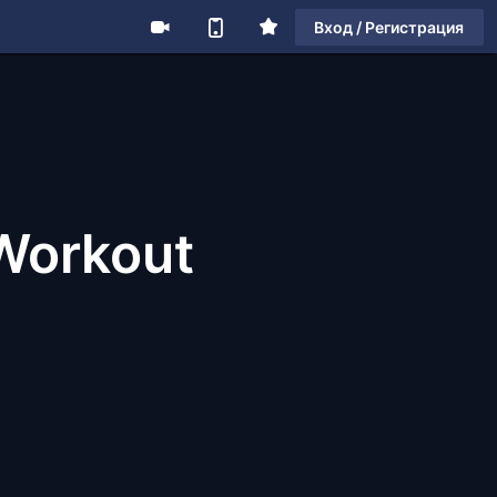
Вход / Регистрация
 Workout