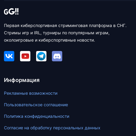
Первая киберспортивная стриминговая платформа в СНГ.
Стримы игр и IRL, турниры по популярным играм,
околоигровые и киберспортивные новости.
Информация
Рекламные возможности
Пользовательское соглашение
Политика конфиденциальности
Согласие на обработку персональных данных