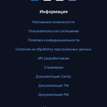
Информация
Рекламные возможности
Пользовательское соглашение
Политика конфиденциальности
Согласие на обработку персональных данных
API разработчикам
Стримерам
Документация Candy
Документация ТМ
Документация PM