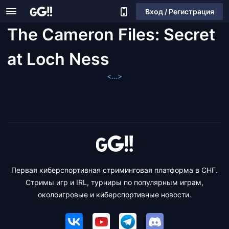
Вход / Регистрация
The Cameron Files: Secret
at Loch Ness
<...>
Первая киберспортивная стриминговая платформа в СНГ.
Стримы игр и IRL, турниры по популярным играм,
околоигровые и киберспортивные новости.