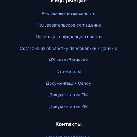
Информация
Рекламные возможности
Пользовательское соглашение
Политика конфиденциальности
Согласие на обработку персональных данных
API разработчикам
Стримерам
Документация Candy
Документация ТМ
Документация PM
Контакты