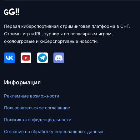
Первая киберспортивная стриминговая платформа в СНГ.
Стримы игр и IRL, турниры по популярным играм,
околоигровые и киберспортивные новости.
Информация
Рекламные возможности
Пользовательское соглашение
Политика конфиденциальности
Согласие на обработку персональных данных