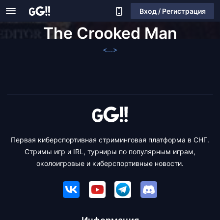
Вход / Регистрация
The Crooked Man
<...>
Первая киберспортивная стриминговая платформа в СНГ.
Стримы игр и IRL, турниры по популярным играм,
околоигровые и киберспортивные новости.