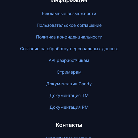
Информация
Рекламные возможности
Пользовательское соглашение
Политика конфиденциальности
Согласие на обработку персональных данных
API разработчикам
Стримерам
Документация Candy
Документация ТМ
Документация PM
Контакты