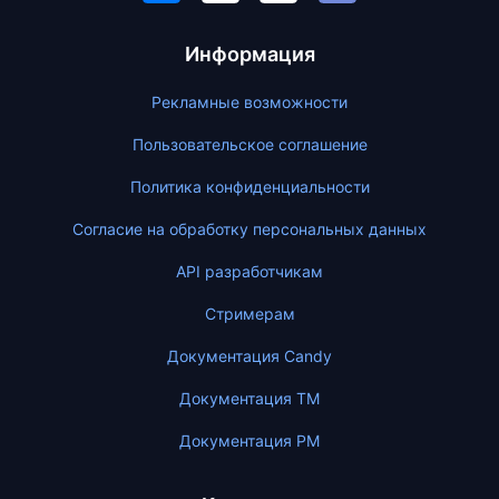
Информация
Рекламные возможности
Пользовательское соглашение
Политика конфиденциальности
Согласие на обработку персональных данных
API разработчикам
Стримерам
Документация Candy
Документация ТМ
Документация PM