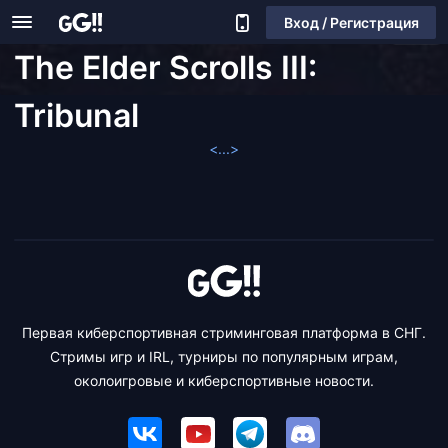
Вход / Регистрация
The Elder Scrolls III:
Tribunal
<...>
Первая киберспортивная стриминговая платформа в СНГ.
Стримы игр и IRL, турниры по популярным играм,
околоигровые и киберспортивные новости.