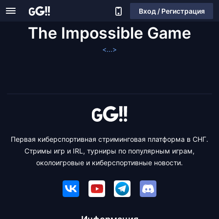
Вход / Регистрация
The Impossible Game
<...>
Первая киберспортивная стриминговая платформа в СНГ.
Стримы игр и IRL, турниры по популярным играм,
околоигровые и киберспортивные новости.