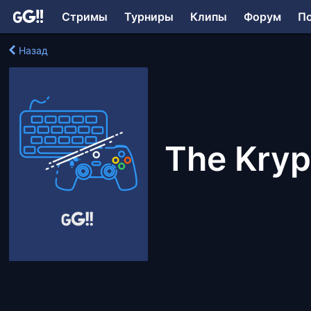
Стримы
Турниры
Клипы
Форум
П
Назад
The Kryp