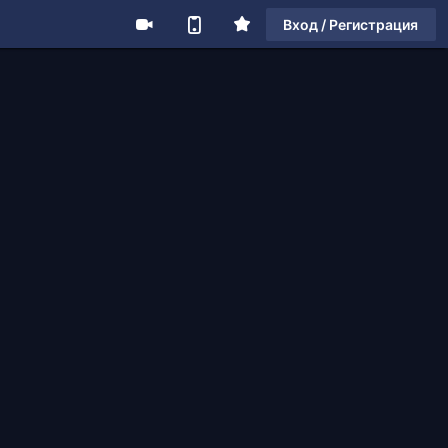
Вход / Регистрация