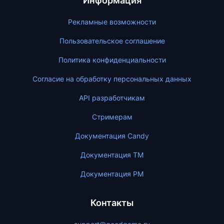
Информация
Рекламные возможности
Пользовательское соглашение
Политика конфиденциальности
Согласие на обработку персональных данных
API разработчикам
Стримерам
Документация Candy
Документация ТМ
Документация PM
Контакты