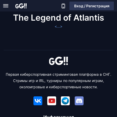
Вход / Регистрация
The Legend of Atlantis
<...>
Первая киберспортивная стриминговая платформа в СНГ.
Стримы игр и IRL, турниры по популярным играм,
околоигровые и киберспортивные новости.