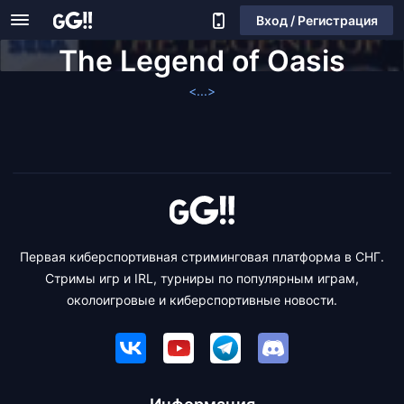
Вход / Регистрация
The Legend of Oasis
<...>
Первая киберспортивная стриминговая платформа в СНГ.
Стримы игр и IRL, турниры по популярным играм,
околоигровые и киберспортивные новости.