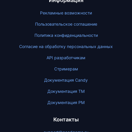
Информация
Рекламные возможности
Пользовательское соглашение
Политика конфиденциальности
Согласие на обработку персональных данных
API разработчикам
Стримерам
Документация Candy
Документация ТМ
Документация PM
Контакты