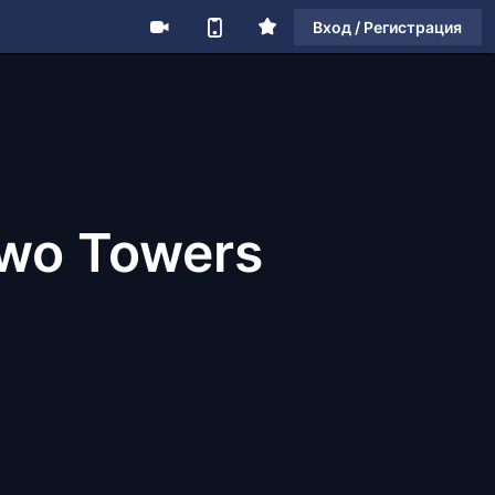
Вход / Регистрация
Two Towers