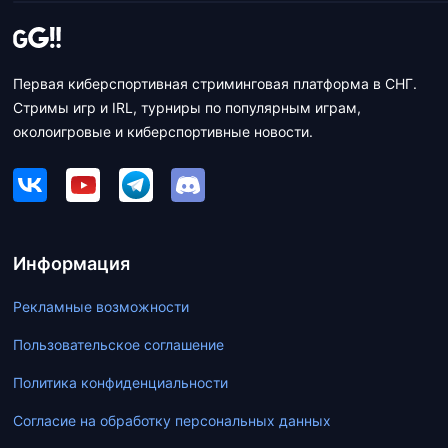
Первая киберспортивная стриминговая платформа в СНГ.
Стримы игр и IRL, турниры по популярным играм,
околоигровые и киберспортивные новости.
Информация
Рекламные возможности
Пользовательское соглашение
Политика конфиденциальности
Согласие на обработку персональных данных