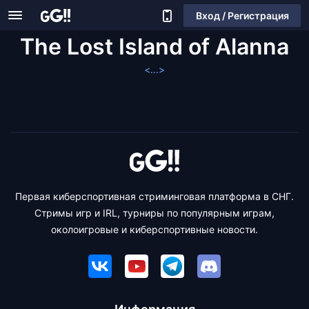
Вход / Регистрация
The Lost Island of Alanna
<...>
Первая киберспортивная стриминговая платформа в СНГ.
Стримы игр и IRL, турниры по популярным играм,
околоигровые и киберспортивные новости.