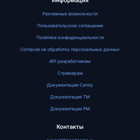
Информация
Рекламные возможности
Пользовательское соглашение
Политика конфиденциальности
Согласие на обработку персональных данных
API разработчикам
Стримерам
Документация Candy
Документация ТМ
Документация PM
Контакты