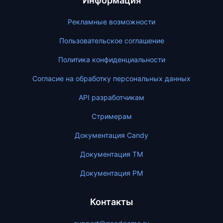
Информация
Рекламные возможности
Пользовательское соглашение
Политика конфиденциальности
Согласие на обработку персональных данных
API разработчикам
Стримерам
Документация Candy
Документация ТМ
Документация PM
Контакты