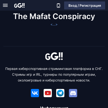
Вход / Регистрация
The Mafat Conspiracy
<...>
Первая киберспортивная стриминговая платформа в СНГ.
Стримы игр и IRL, турниры по популярным играм,
околоигровые и киберспортивные новости.