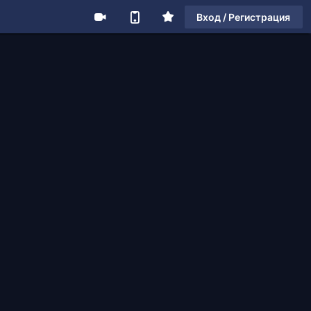
Вход / Регистрация