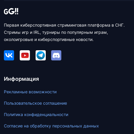
Первая киберспортивная стриминговая платформа в СНГ.
Стримы игр и IRL, турниры по популярным играм,
околоигровые и киберспортивные новости.
Информация
Рекламные возможности
Пользовательское соглашение
Политика конфиденциальности
Согласие на обработку персональных данных