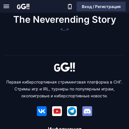
Вход / Регистрация
The Neverending Story
<...>
Первая киберспортивная стриминговая платформа в СНГ.
Стримы игр и IRL, турниры по популярным играм,
околоигровые и киберспортивные новости.