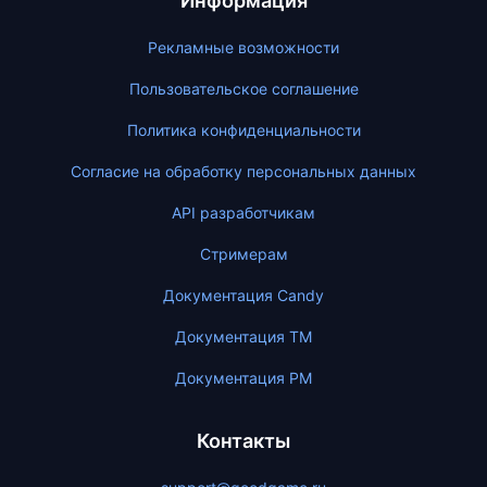
Информация
Рекламные возможности
Пользовательское соглашение
Политика конфиденциальности
Согласие на обработку персональных данных
API разработчикам
Стримерам
Документация Candy
Документация ТМ
Документация PM
Контакты