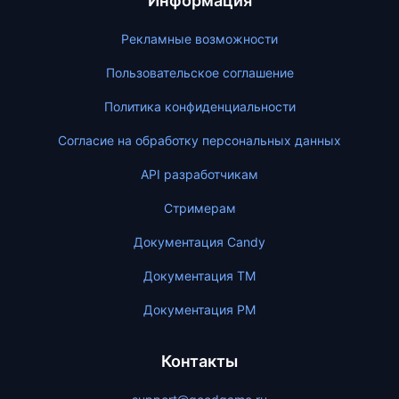
Информация
Рекламные возможности
Пользовательское соглашение
Политика конфиденциальности
Согласие на обработку персональных данных
API разработчикам
Стримерам
Документация Candy
Документация ТМ
Документация PM
Контакты