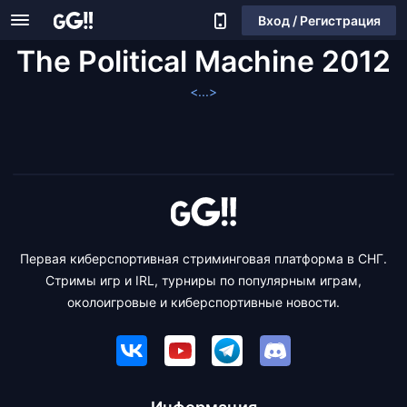
Вход / Регистрация
The Political Machine 2012
<...>
Первая киберспортивная стриминговая платформа в СНГ.
Стримы игр и IRL, турниры по популярным играм,
околоигровые и киберспортивные новости.