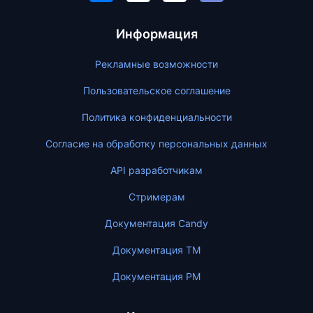
Информация
Рекламные возможности
Пользовательское соглашение
Политика конфиденциальности
Согласие на обработку персональных данных
API разработчикам
Стримерам
Документация Candy
Документация ТМ
Документация PM