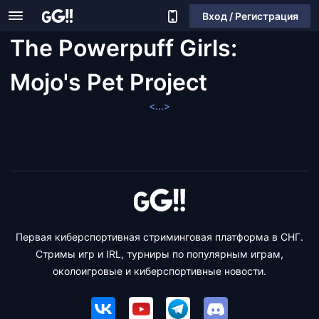
Вход / Регистрация
The Powerpuff Girls:
Mojo's Pet Project
<...>
Первая киберспортивная стриминговая платформа в СНГ.
Стримы игр и IRL, турниры по популярным играм,
околоигровые и киберспортивные новости.