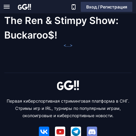
Вход / Регистрация
The Ren & Stimpy Show:
Buckaroo$!
<...>
Первая киберспортивная стриминговая платформа в СНГ.
Стримы игр и IRL, турниры по популярным играм,
околоигровые и киберспортивные новости.