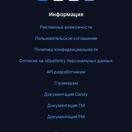
Информация
Рекламные возможности
Пользовательское соглашение
Политика конфиденциальности
Согласие на обработку персональных данных
API разработчикам
Стримерам
Документация Candy
Документация ТМ
Документация PM