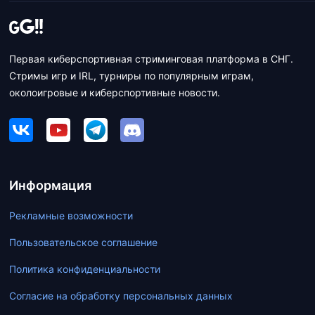
Первая киберспортивная стриминговая платформа в СНГ.
Стримы игр и IRL, турниры по популярным играм,
околоигровые и киберспортивные новости.
Информация
Рекламные возможности
Пользовательское соглашение
Политика конфиденциальности
Согласие на обработку персональных данных