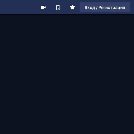
Вход / Регистрация