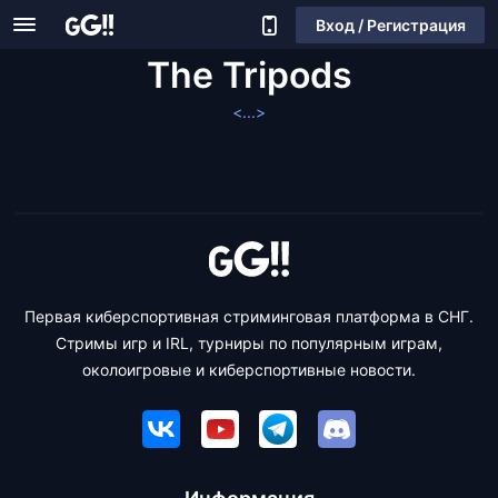
Вход / Регистрация
The Tripods
<...>
Первая киберспортивная стриминговая платформа в СНГ.
Стримы игр и IRL, турниры по популярным играм,
околоигровые и киберспортивные новости.