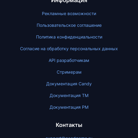
Информация
Рекламные возможности
Пользовательское соглашение
Политика конфиденциальности
Согласие на обработку персональных данных
API разработчикам
Стримерам
Документация Candy
Документация ТМ
Документация PM
Контакты