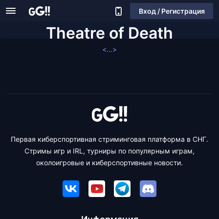
Вход / Регистрация
Theatre of Death
<...>
Первая киберспортивная стриминговая платформа в СНГ.
Стримы игр и IRL, турниры по популярным играм,
околоигровые и киберспортивные новости.