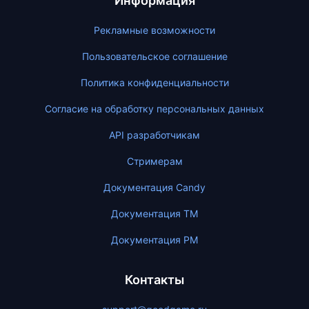
Информация
Рекламные возможности
Пользовательское соглашение
Политика конфиденциальности
Согласие на обработку персональных данных
API разработчикам
Стримерам
Документация Candy
Документация ТМ
Документация PM
Контакты