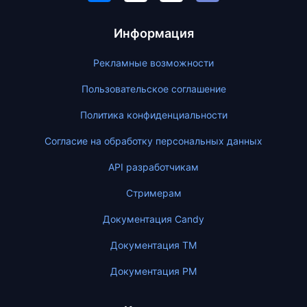
Информация
Рекламные возможности
Пользовательское соглашение
Политика конфиденциальности
Согласие на обработку персональных данных
API разработчикам
Стримерам
Документация Candy
Документация ТМ
Документация PM