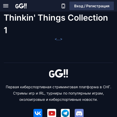
Вход / Регистрация
Thinkin' Things Collection
1
<...>
Первая киберспортивная стриминговая платформа в СНГ.
Стримы игр и IRL, турниры по популярным играм,
околоигровые и киберспортивные новости.