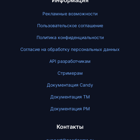
Информация
Рекламные возможности
Пользовательское соглашение
Политика конфиденциальности
Согласие на обработку персональных данных
API разработчикам
Стримерам
Документация Candy
Документация ТМ
Документация PM
Контакты