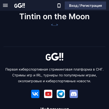
Вход / Регистрация
Tintin on the Moon
<...>
Первая киберспортивная стриминговая платформа в СНГ.
Стримы игр и IRL, турниры по популярным играм,
околоигровые и киберспортивные новости.