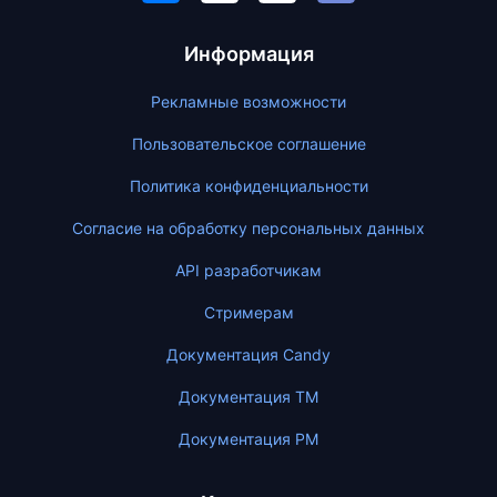
Информация
Рекламные возможности
Пользовательское соглашение
Политика конфиденциальности
Согласие на обработку персональных данных
API разработчикам
Стримерам
Документация Candy
Документация ТМ
Документация PM